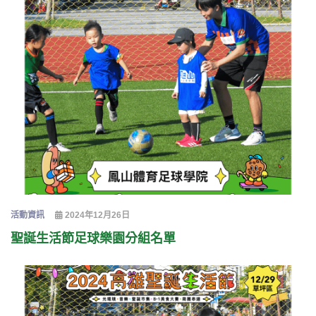
活動資訊
2024年12月26日
聖誕生活節足球樂園分組名單