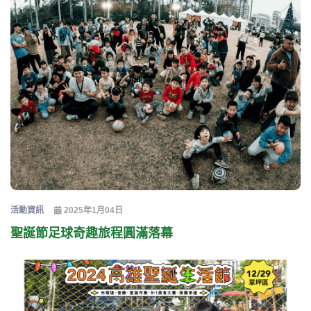
活動資訊
2025年1月04日
聖誕節足球奇趣旅程圓滿落幕