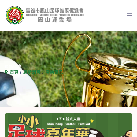
最新消息
首頁
最新消息
活動資訊