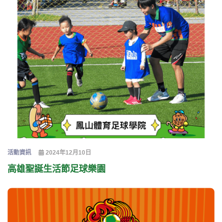
活動資訊
2024年12月10日
高雄聖誕生活節足球樂園