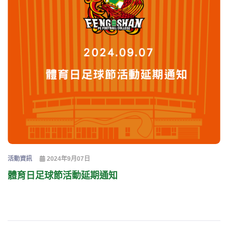
活動資訊
2024年9月07日
體育日足球節活動延期通知