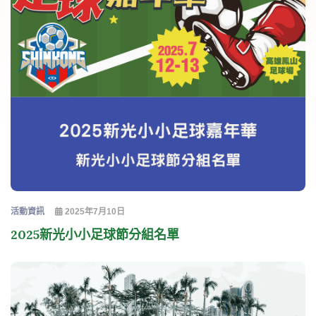
活動資訊
2025年7月10日
2025新光小小足球節分組名單