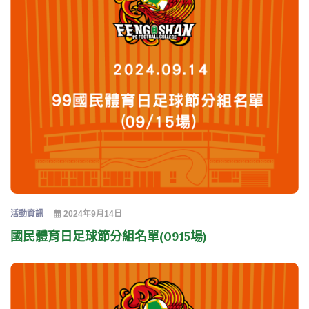
活動資訊
2024年9月14日
國民體育日足球節分組名單(0915場)