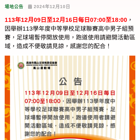
場地公告
2024年12月10日
113年12月09日至12月16日每日07:00至18:00
，
因舉辦113學年度中等學校足球聯賽高中男子組預
賽，足球場暫停開放使用，跑道使用請避開活動區
域，造成不便敬請見諒，感謝您的配合！