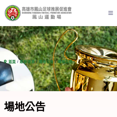
最新消息
首頁
最新消息
場地公告
場地公告
場地公告